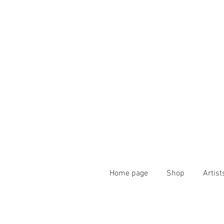
Home page
Shop
Artist