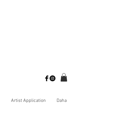
s
Artist Application
Daha