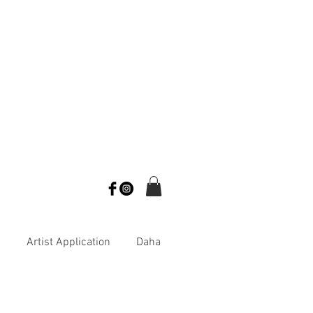
s
Artist Application
Daha