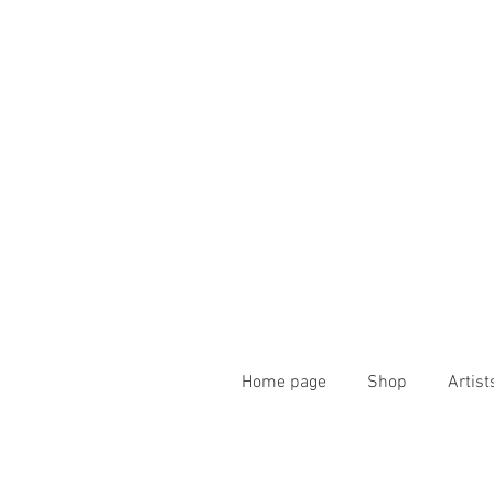
Home page
Shop
Artist