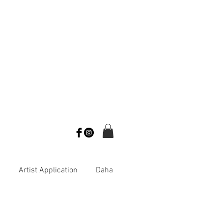
s
Artist Application
Daha