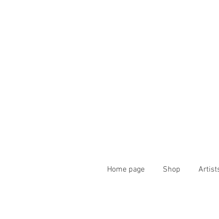
Home page
Shop
Artist