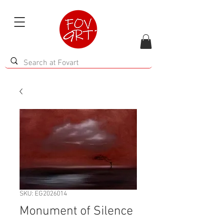
SKU: EG2026014
Monument of Silence