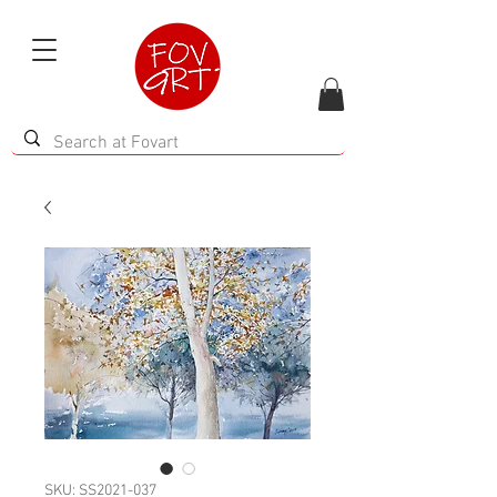
SKU: SS2021-037