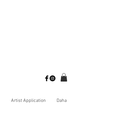
s
Artist Application
Daha