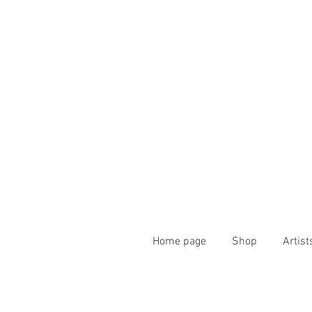
Home page
Shop
Artist