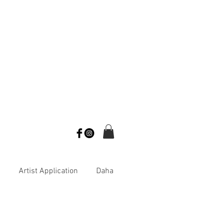
s
Artist Application
Daha