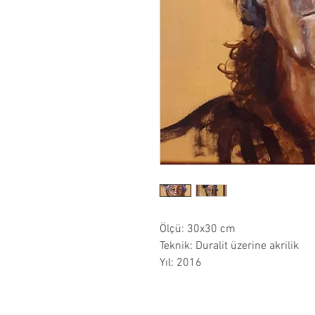
Ölçü: 30x30 cm
Teknik: Duralit üzerine akrilik
Yıl: 2016