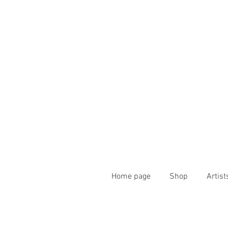
Home page
Shop
Artist