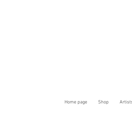
Home page
Shop
Artist