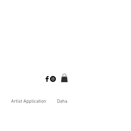
s
Artist Application
Daha