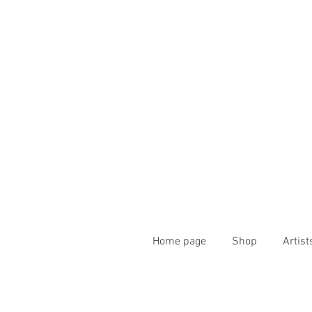
Home page
Shop
Artist