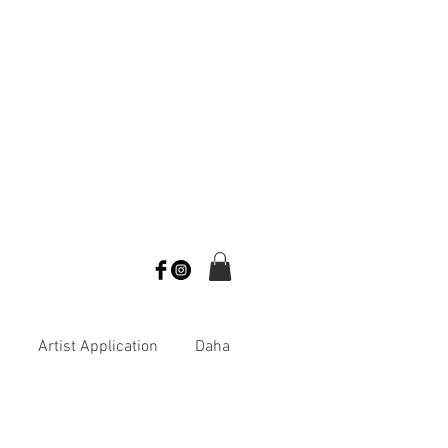
s
Artist Application
Daha