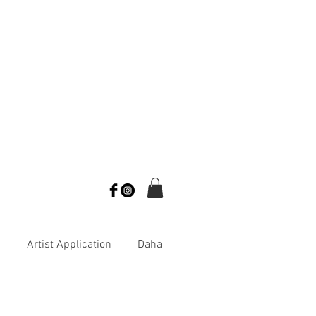
s
Artist Application
Daha