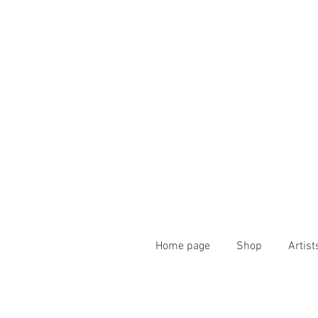
Home page
Shop
Artist