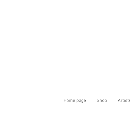
Home page
Shop
Artist