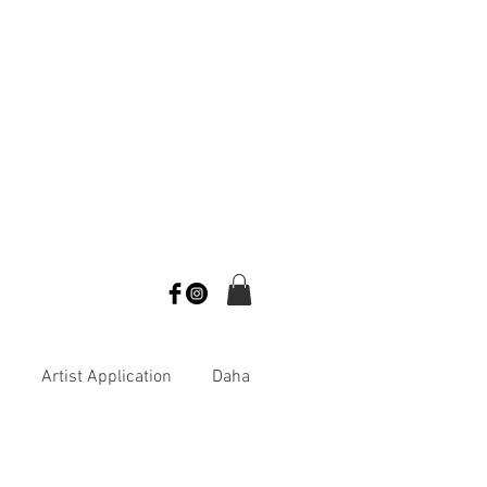
s
Artist Application
Daha