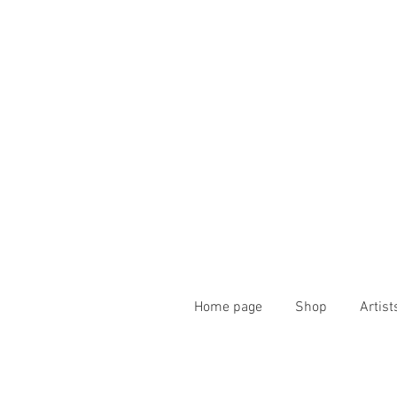
Home page
Shop
Artist