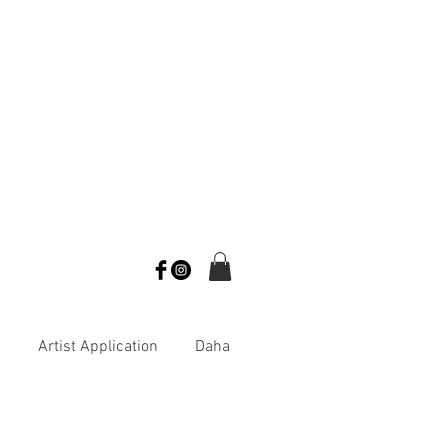
s
Artist Application
Daha