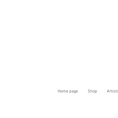
Home page
Shop
Artist