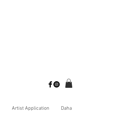
s
Artist Application
Daha