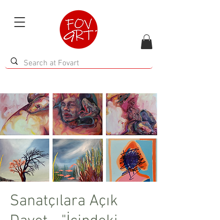
Sanatçılara Açık